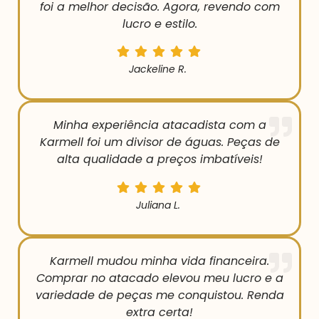
foi a melhor decisão. Agora, revendo com
lucro e estilo.
Jackeline R.
Minha experiência atacadista com a
Karmell foi um divisor de águas. Peças de
alta qualidade a preços imbatíveis!
Juliana L.
Karmell mudou minha vida financeira.
Comprar no atacado elevou meu lucro e a
variedade de peças me conquistou. Renda
extra certa!