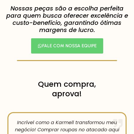
Nossas peças são a escolha perfeita
para quem busca oferecer excelência e
custo-benefício, garantindo ótimas
margens de lucro.
FALE COM NOSSA EQUIPE
Quem compra,
aprova!
Incrível como a Karmell transformou meu
negócio! Comprar roupas no atacado aqui