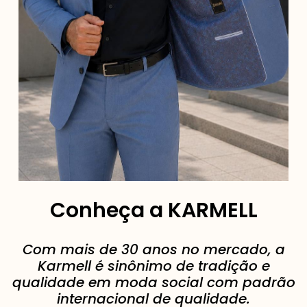
Conheça a KARMELL
Com mais de 30 anos no mercado, a
Karmell é sinônimo de tradição e
qualidade em moda social com padrão
internacional de qualidade.