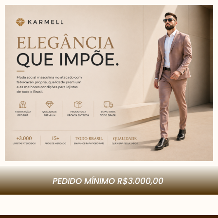
COMPRAS SOMENTE NO ATACADO