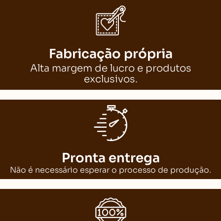
Fabricação própria
Alta margem de lucro e produtos
exclusivos.
Pronta entrega
Não é necessário esperar o processo de produção.