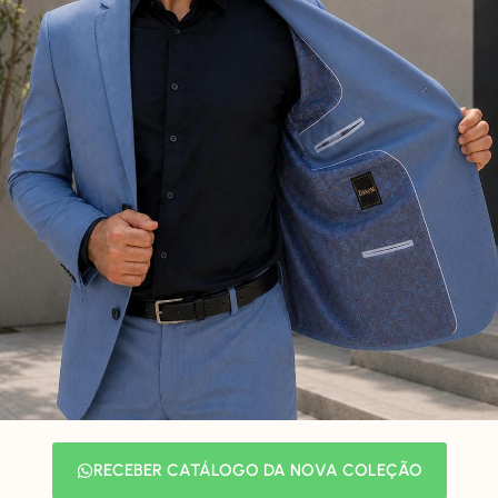
RECEBER CATÁLOGO DA NOVA COLEÇÃO