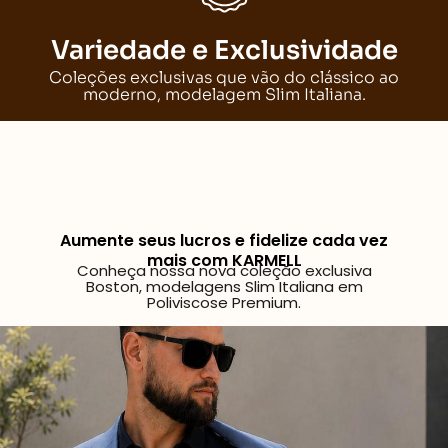
Variedade e Exclusividade
Coleções exclusivas que vão do clássico ao
moderno, modelagem Slim Italiana.
Aumente seus lucros e fidelize cada vez
mais com KARMELL
Conheça nossa nova coleção exclusiva
Boston, modelagens Slim Italiana em
Poliviscose Premium.